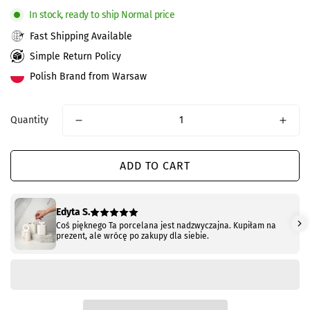
In stock, ready to ship Normal price
Fast Shipping Available
Simple Return Policy
Polish Brand from Warsaw
Quantity
ADD TO CART
Edyta S.
Coś pięknego Ta porcelana jest nadzwyczajna. Kupiłam na
prezent, ale wrócę po zakupy dla siebie.